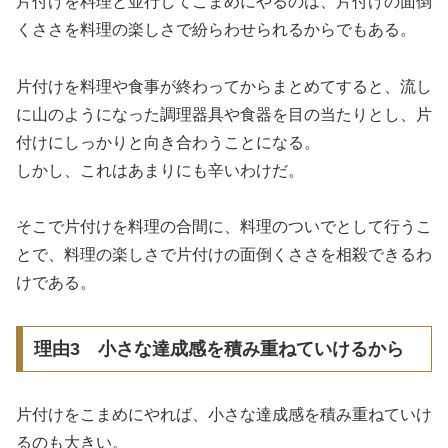
片付けを料理と並行してこまめにやるのは、片付けの面倒
くささを料理の楽しさで紛らわせられるからでもある。
片付けを料理や食事が終わってからまとめてすると、流し
に山のようになった調理器具や食器を目の当たりとし、片
付けにしっかりと向き合わうことになる。
しかし、これはあまりにも辛いわけだ。
そこで片付けを料理の合間に、料理のついでとして行うこ
とで、料理の楽しさで片付けの面倒くささを相殺できるわ
けである。
理由3 小さな達成感を積み重ねていけるから
片付けをこまめにやれば、小さな達成感を積み重ねていけ
るのも大きい。