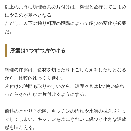
以上のように調理器具の片付けは、料理と並行してこまめ
にやるのが基本となる。
ただし、以下の通り料理の段階によって多少の変化が必要
だ。
序盤は1つずつ片付ける
料理の序盤は、食材を切ったり下ごしらえをしたりとなる
から、比較的ゆっくり進む。
片付けの時間も取りやすいから、調理器具は1つ使い終わ
ったらそのたびに片付けるようにする。
前述のとおりその際、キッチンの汚れや水滴の拭き取りま
でしてしまい、キッチンを常にきれいに保つと小さな達成
感も味わえる。