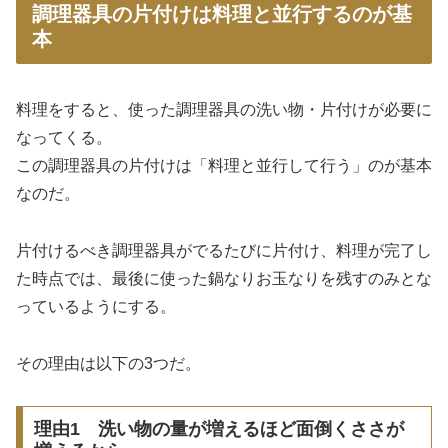
調理器具の片付けは料理と並行するのが基
本
料理をすると、使った調理器具の洗い物・片付けが必要に
なってくる。
この調理器具の片付けは「料理と並行して行う」のが基本
なのだ。
片付けるべき調理器具がでるたびに片付け、料理が完了し
た時点では、最後に使った鍋なりお玉なりを残すのみとな
っているようにする。
その理由は以下の3つだ。
理由1 洗い物の量が増えるほど面倒くささが