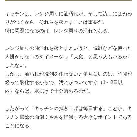
キッチンは、レンジ周りに油汚れが、そして流しにはぬめ
りがつくから、それらを落とすことは重要だ。
特に問題になるのは、レンジ周りの汚れとなる。
レンジ周りの油汚れを落とすというと、洗剤などを使った
大掛かりなものをイメージし「大変」と思う人もいるかも
しれない。
しかし、油汚れが洗剤を使わないと落ちないのは、時間が
経って酸化するからで、汚れがついてすぐ（1～2日以
内）ならば、水拭きで十分落ちるのだ。
したがって「キッチンの拭き上げは毎日する」ことが、キ
ッチン掃除の面倒くささを軽減する大きなポイントである
ことになる。