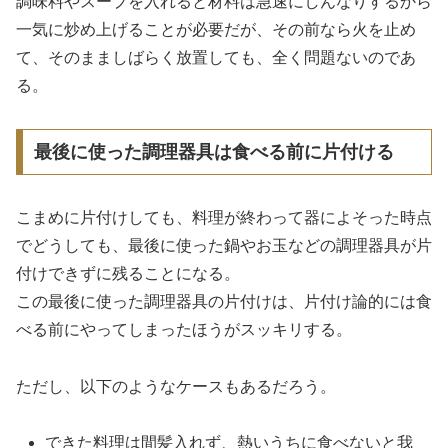
調味料やスープを入れると材料は急速にしんなりするから
一気に炒め上げることが必要だが、その前なら火を止め
て、そのまましばらく放置しても、全く問題ないのであ
る。
最後に使った調理器具は食べる前に片付ける
こまめに片付けしても、料理が終わって器によそった時点
でどうしても、最後に使った鍋やお玉などの調理器具が片
付けできずに残ることになる。
この最後に使った調理器具の片付けは、片付け論的には食
べる前にやってしまったほうがスッキリする。
ただし、以下のようなケースもあるだろう。
できた料理は間髪入れず、熱いうちに食べないと我