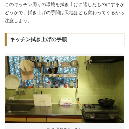
このキッチン周りの環境を拭き上げに適したものにするか
どうかで、拭き上げの手間は天地ほども変わってくるから
注意しよう。
キッチン拭き上げの手順