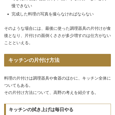
慢できない
完成した料理の写真を撮らなければならない
そのような場合には、最後に使った調理器具の片付けが食
後となり、片付けの面倒くささが多少増すのは仕方がない
ことといえる。
キッチンの片付け方法
料理の片付けは調理器具や食器のほかに、キッチン全体に
ついてもある。
その片付け方法について、高野の考えを紹介する。
キッチンの拭き上げは毎日やる