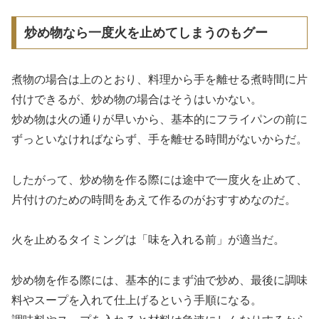
炒め物なら一度火を止めてしまうのもグー
煮物の場合は上のとおり、料理から手を離せる煮時間に片
付けできるが、炒め物の場合はそうはいかない。
炒め物は火の通りが早いから、基本的にフライパンの前に
ずっといなければならず、手を離せる時間がないからだ。
したがって、炒め物を作る際には途中で一度火を止めて、
片付けのための時間をあえて作るのがおすすめなのだ。
火を止めるタイミングは「味を入れる前」が適当だ。
炒め物を作る際には、基本的にまず油で炒め、最後に調味
料やスープを入れて仕上げるという手順になる。