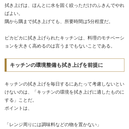
拭き上げは、ほんとに水を固く絞っただけのふきんでやれ
ばよい。
隅から隅まで拭き上げても、所要時間は5分程度だ。
ピカピカに拭き上げられたキッチンは、料理のモチベーシ
ョンを大きく高めるのは言うまでもないことである。
キッチンの環境整備も拭き上げを前提に
キッチンの拭き上げを毎日するにあたって考慮しないとい
けないのは、「キッチンの環境を拭き上げに適したものに
する」ことだ。
ポイントは、
「レンジ周りには調味料などの物を置かない」