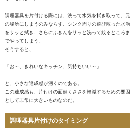
調理器具を片付ける際には、洗って水気を拭き取って、元
の場所にしまうのみならず、シンク周りの飛び散った水滴
をサッと拭き、さらにふきんをサッと洗って絞るところま
でやってしまう。
そうすると、
「お～、きれいなキッチン、気持ちいい～」
と、小さな達成感が湧くのである。
この達成感も、片付けの面倒くささを軽減するための要因
として非常に大きいものなのだ。
調理器具片付けのタイミング