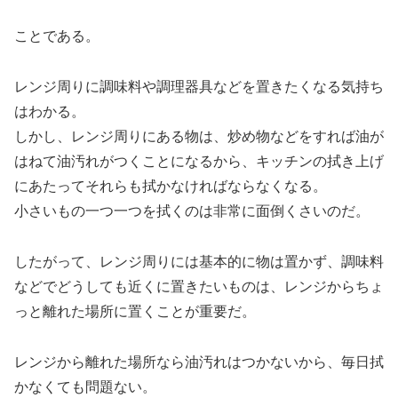
ことである。
レンジ周りに調味料や調理器具などを置きたくなる気持ち
はわかる。
しかし、レンジ周りにある物は、炒め物などをすれば油が
はねて油汚れがつくことになるから、キッチンの拭き上げ
にあたってそれらも拭かなければならなくなる。
小さいもの一つ一つを拭くのは非常に面倒くさいのだ。
したがって、レンジ周りには基本的に物は置かず、調味料
などでどうしても近くに置きたいものは、レンジからちょ
っと離れた場所に置くことが重要だ。
レンジから離れた場所なら油汚れはつかないから、毎日拭
かなくても問題ない。