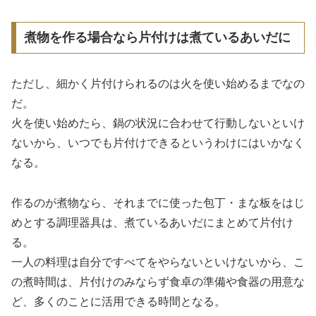
煮物を作る場合なら片付けは煮ているあいだに
ただし、細かく片付けられるのは火を使い始めるまでなの
だ。
火を使い始めたら、鍋の状況に合わせて行動しないといけ
ないから、いつでも片付けできるというわけにはいかなく
なる。
作るのが煮物なら、それまでに使った包丁・まな板をはじ
めとする調理器具は、煮ているあいだにまとめて片付け
る。
一人の料理は自分ですべてをやらないといけないから、こ
の煮時間は、片付けのみならず食卓の準備や食器の用意な
ど、多くのことに活用できる時間となる。