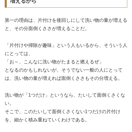
増えるから
第一の理由は、片付けを後回しにして洗い物の量が増える
と、その分面倒くささが増えることだ。
「片付けや掃除が趣味」という人もいるから、そういう人
にとっては、
「お～、こんなに洗い物がたまると燃えるぜ」
となるのかもしれないが、そうでない一般の人にとって
は、洗い物の量が増えれば面倒くささもその分増える。
洗い物が「1つだけ」というなら、たいして面倒くさくな
い。
そこで、このたいして面倒くさくない1つだけの片付け
を、細かく積み重ねていくわけである。