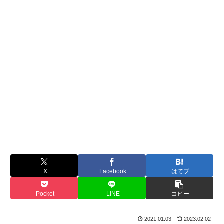
X
Facebook
はてブ
Pocket
LINE
コピー
2021.01.03
2023.02.02