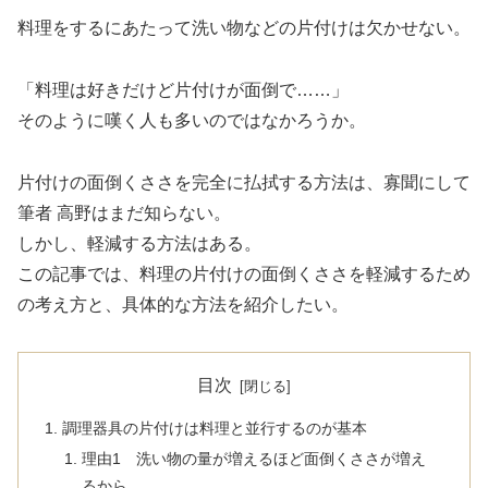
料理をするにあたって洗い物などの片付けは欠かせない。
「料理は好きだけど片付けが面倒で……」
そのように嘆く人も多いのではなかろうか。
片付けの面倒くささを完全に払拭する方法は、寡聞にして
筆者 高野はまだ知らない。
しかし、軽減する方法はある。
この記事では、料理の片付けの面倒くささを軽減するため
の考え方と、具体的な方法を紹介したい。
目次
調理器具の片付けは料理と並行するのが基本
理由1 洗い物の量が増えるほど面倒くささが増え
るから