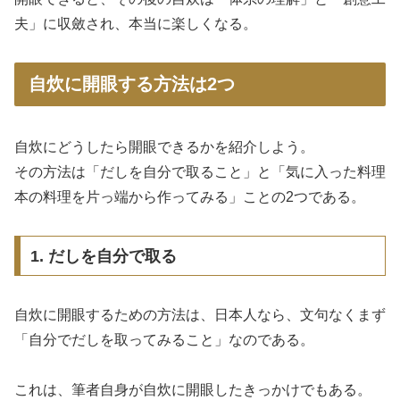
夫」に収斂され、本当に楽しくなる。
自炊に開眼する方法は2つ
自炊にどうしたら開眼できるかを紹介しよう。
その方法は「だしを自分で取ること」と「気に入った料理
本の料理を片っ端から作ってみる」ことの2つである。
1. だしを自分で取る
自炊に開眼するための方法は、日本人なら、文句なくまず
「自分でだしを取ってみること」なのである。
これは、筆者自身が自炊に開眼したきっかけでもある。