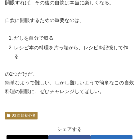
開眼すれば、その後の自炊は本当に楽しくなる。
自炊に開眼するための重要なのは、
だしを自分で取る
レシピ本の料理を片っ端から、レシピを記憶して作
る
の2つだけだ。
簡単なようで難しい、しかし難しいようで簡単なこの自炊
料理の開眼に、ぜひチャレンジしてほしい。
03 自炊初心者
シェアする