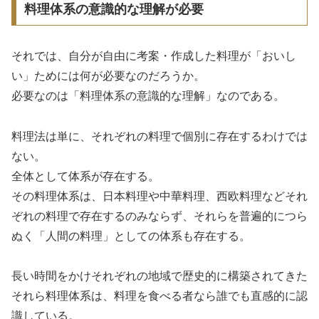
料理体系の意識的な理解が必要
それでは、自分が自由に考案・作成した料理が「おいし
い」ためには何が必要なのだろうか。
必要なのは「料理体系の意識的な理解」なのである。
料理法は単に、それぞれの料理で個別に存在するわけでは
ない。
全体として体系が存在する。
その料理体系は、日本料理や中華料理、西欧料理などそれ
ぞれの料理で存在するのみならず、それらを普遍的につら
ぬく「人間の料理」としての体系も存在する。
長い時間をかけそれぞれの地域で歴史的に構築されてきた
それら料理体系は、料理を食べる者なら誰でも直感的に認
識している。