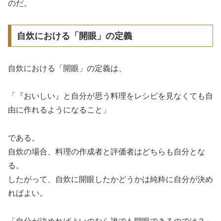
のだ。
自炊における「開眼」の定義
自炊における「開眼」の定義は、
「『おいしい』と自分が思う料理をレシピを見なくても自
由に作れるようになること」
である。
自炊の場合、料理の作成者と評価者はどちらも自分とな
る。
したがって、自炊に開眼したかどうかは純粋に自分が決め
ればよい。