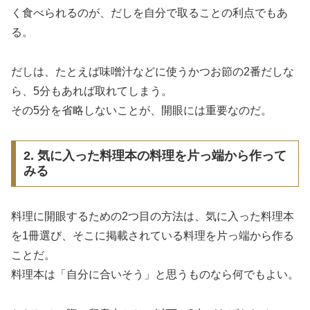
く食べられるのが、だしを自分で取ることの利点でもあ
る。
だしは、たとえば味噌汁などに使うかつお節の2番だしな
ら、5分もあれば取れてしまう。
その5分を省略しないことが、開眼には重要なのだ。
2. 気に入った料理本の料理を片っ端から作って
みる
料理に開眼するための2つ目の方法は、気に入った料理本
を1冊選び、そこに掲載されている料理を片っ端から作る
ことだ。
料理本は「自分に合いそう」と思うものなら何でもよい。