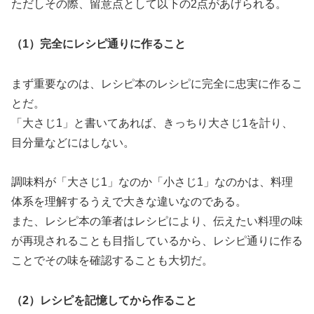
ただしその際、留意点として以下の2点があげられる。
（1）完全にレシピ通りに作ること
まず重要なのは、レシピ本のレシピに完全に忠実に作るこ
とだ。
「大さじ1」と書いてあれば、きっちり大さじ1を計り、
目分量などにはしない。
調味料が「大さじ1」なのか「小さじ1」なのかは、料理
体系を理解するうえで大きな違いなのである。
また、レシピ本の筆者はレシピにより、伝えたい料理の味
が再現されることも目指しているから、レシピ通りに作る
ことでその味を確認することも大切だ。
（2）レシピを記憶してから作ること