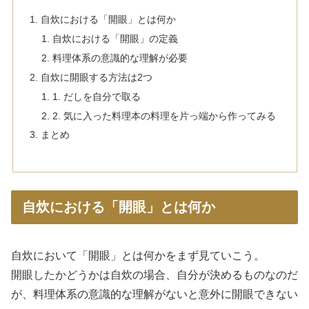
自炊における「開眼」とは何か
自炊における「開眼」の定義
料理体系の意識的な理解が必要
自炊に開眼する方法は2つ
1. だしを自分で取る
2. 気に入った料理本の料理を片っ端から作ってみる
まとめ
自炊における「開眼」とは何か
自炊において「開眼」とは何かをまず見ていこう。
開眼したかどうかは自炊の場合、自分が決めるものなのだ
が、料理体系の意識的な理解がないと意外に開眼できない