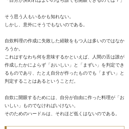
「自分が決めればよいのなら誰でも開眼できるのでは？」
そう思う人もいるかも知れない。
しかし、意外にそうでもないのである。
自炊料理の作成に失敗した経験をもつ人は多いのではなか
ろうか。
これはすなわち何を意味するかといえば、人間の舌は誰が
作成したかによらず「おいしい」と「まずい」を判定でき
るものであり、たとえ自分が作ったものでも「まずい」と
判定することはあるということだ。
自炊に開眼するためには、自分が自由に作った料理が「お
いしい」ものでなければいけない。
そのためのハードルは、それほど低くはないのである。