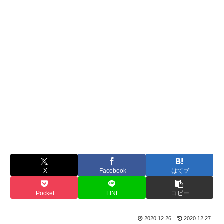
X
Facebook
はてブ
Pocket
LINE
コピー
2020.12.26
2020.12.27