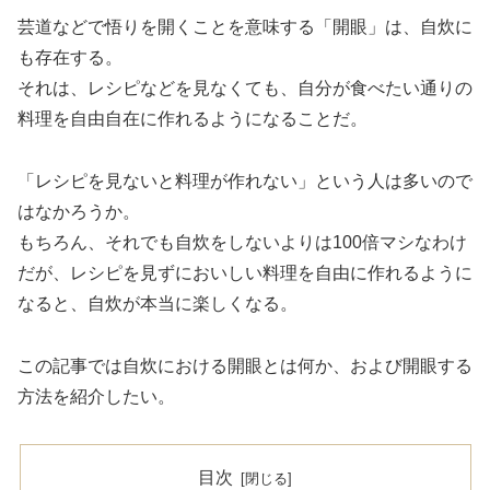
芸道などで悟りを開くことを意味する「開眼」は、自炊に
も存在する。
それは、レシピなどを見なくても、自分が食べたい通りの
料理を自由自在に作れるようになることだ。
「レシピを見ないと料理が作れない」という人は多いので
はなかろうか。
もちろん、それでも自炊をしないよりは100倍マシなわけ
だが、レシピを見ずにおいしい料理を自由に作れるように
なると、自炊が本当に楽しくなる。
この記事では自炊における開眼とは何か、および開眼する
方法を紹介したい。
目次