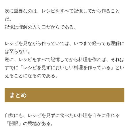
次に重要なのは、レシピをすべて記憶してから作ること
だ。
記憶は理解の入り口だからである。
レシピを見ながら作っていては、いつまで経っても理解に
は至らない。
逆に、レシピをすべて記憶してから料理を作れば、それは
すでに「レシピを見ずにおいしい料理を作っている」とい
えることになるのである。
まとめ
自炊にも、レシピを見ずに食べたい料理を自在に作れる
「開眼」の境地がある。