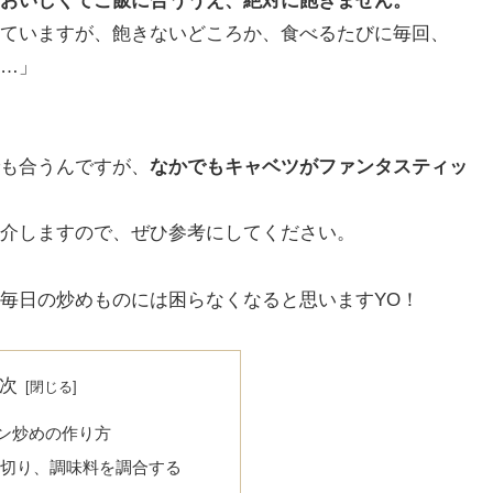
おいしくてご飯に合ううえ、絶対に飽きません。
ていますが、飽きないどころか、食べるたびに毎回、
…」
も合うんですが、
なかでもキャベツがファンタスティッ
介しますので、ぜひ参考にしてください。
毎日の炒めものには困らなくなると思いますYO！
次
ン炒めの作り方
切り、調味料を調合する