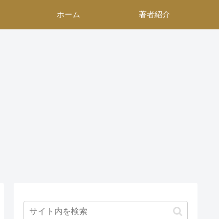
ホーム
著者紹介