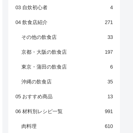
03 自炊初心者
4
04 飲食店紹介
271
その他の飲食店
33
京都・大阪の飲食店
197
東京・蒲田の飲食店
6
沖縄の飲食店
35
05 おすすめ商品
13
06 材料別レシピ一覧
991
肉料理
610