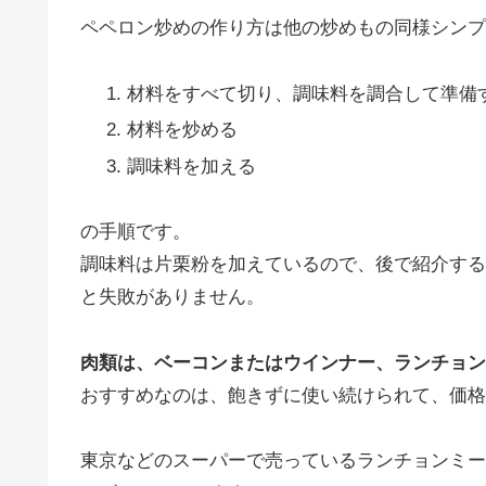
ペペロン炒めの作り方は他の炒めもの同様シンプ
材料をすべて切り、調味料を調合して準備
材料を炒める
調味料を加える
の手順です。
調味料は片栗粉を加えているので、後で紹介する
と失敗がありません。
肉類は、ベーコンまたはウインナー、ランチョン
おすすめなのは、飽きずに使い続けられて、価格
東京などのスーパーで売っているランチョンミート