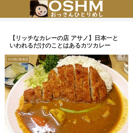
【リッチなカレーの店 アサノ】日本一と
いわれるだけのことはあるカツカレー
その他の飲食店