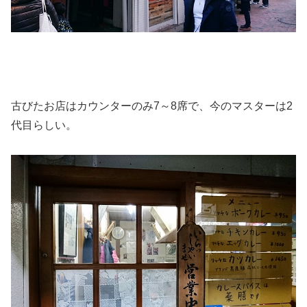
古びたお店はカウンターのみ7～8席で、今のマスターは2
代目らしい。