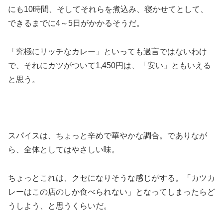
にも10時間、そしてそれらを煮込み、寝かせてとして、
できるまでに4～5日がかかるそうだ。
「究極にリッチなカレー」といっても過言ではないわけ
で、それにカツがついて1,450円は、「安い」ともいえる
と思う。
スパイスは、ちょっと辛めで華やかな調合。でありなが
ら、全体としてはやさしい味。
ちょっとこれは、クセになりそうな感じがする。「カツカ
レーはこの店のしか食べられない」となってしまったらど
うしよう、と思うくらいだ。