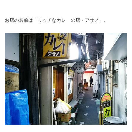
お店の名前は「リッチなカレーの店・アサノ」。