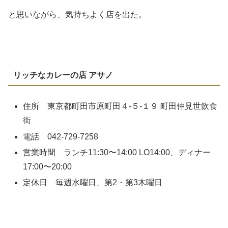
と思いながら、気持ちよく店を出た。
リッチなカレーの店 アサノ
住所 東京都町田市原町田４-５-１９ 町田仲見世飲食
街
電話 042-729-7258
営業時間 ランチ11:30〜14:00 LO14:00、ディナー
17:00〜20:00
定休日 毎週水曜日、第2・第3木曜日