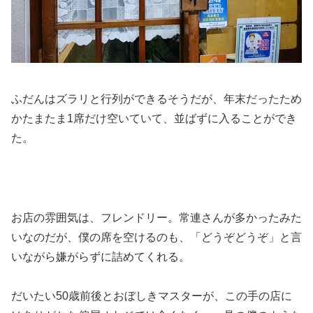
ふだんはズラリと行列ができるそうだが、年末だったため
かたまたま1席だけ空いていて、並ばずに入ることができ
た。
お店の雰囲気は、フレンドリー。常連さんが多かったみた
いなのだが、僕の席を空けるのも、「どうぞどうぞ」と言
いながら嫌がらずに詰めてくれる。
だいたい50歳前後とおぼしきマスターが、この手の店に