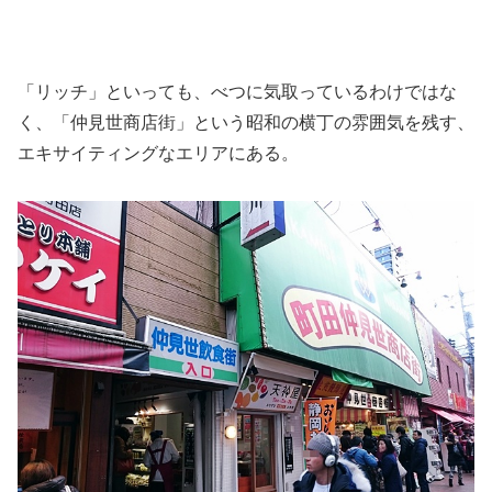
「リッチ」といっても、べつに気取っているわけではな
く、「仲見世商店街」という昭和の横丁の雰囲気を残す、
エキサイティングなエリアにある。