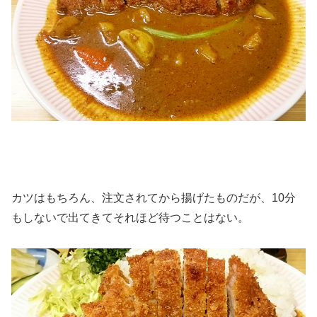
カツはもちろん、注文されてから揚げたものだが、10分
もしないで出てきてそれほど待つことはない。