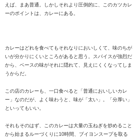
えば、まあ普通。しかしそれより圧倒的に、このカツカレ
ーのポイントは、カレーにある。
カレーはどれを食べてもそれなりにおいしくて、味のちが
いが分かりにくいところがあると思う。スパイスが強烈だ
から、ベースの味がそれに隠れて、見えにくくなってしま
うからだ。
この店のカレーも、一口食べると「普通においしいカレ
ー」なのだが、よく味わうと、味が「太い」。「分厚い」
といってもいい。
それもそのはず、このカレーは大量の玉ねぎを炒めること
から始まるルーづくりに10時間、ブイヨンスープを取る