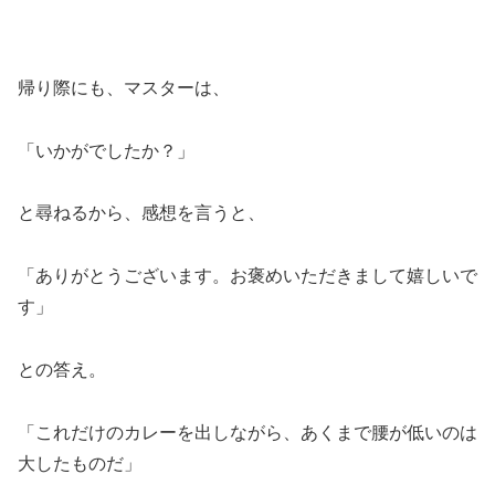
帰り際にも、マスターは、
「いかがでしたか？」
と尋ねるから、感想を言うと、
「ありがとうございます。お褒めいただきまして嬉しいで
す」
との答え。
「これだけのカレーを出しながら、あくまで腰が低いのは
大したものだ」