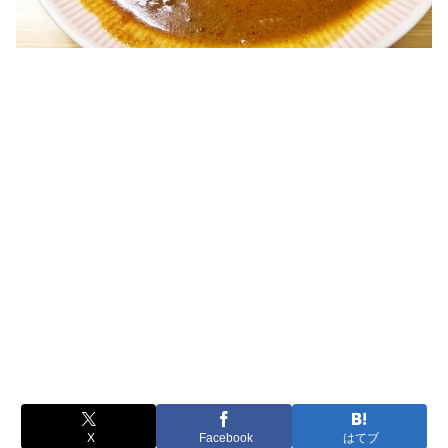
X
Facebook
はてブ