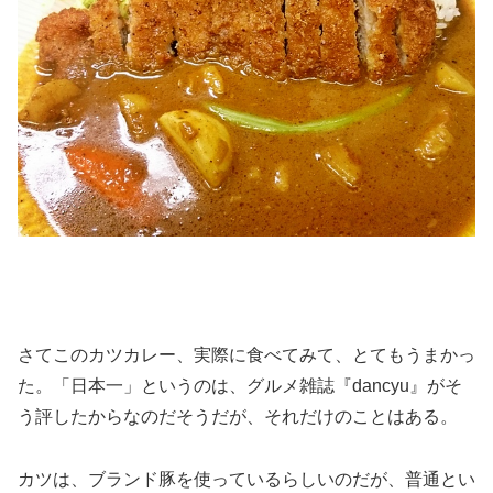
さてこのカツカレー、実際に食べてみて、とてもうまかっ
た。「日本一」というのは、グルメ雑誌『dancyu』がそ
う評したからなのだそうだが、それだけのことはある。
カツは、ブランド豚を使っているらしいのだが、普通とい