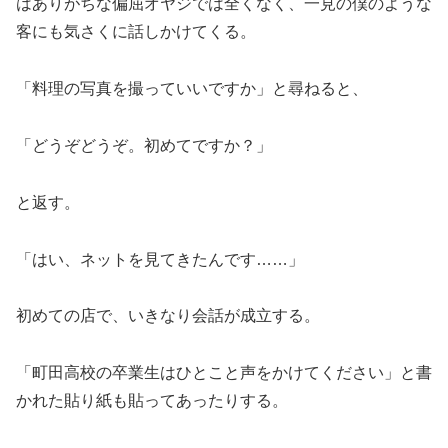
はありがちな偏屈オヤジでは全くなく、一見の僕のような
客にも気さくに話しかけてくる。
「料理の写真を撮っていいですか」と尋ねると、
「どうぞどうぞ。初めてですか？」
と返す。
「はい、ネットを見てきたんです……」
初めての店で、いきなり会話が成立する。
「町田高校の卒業生はひとこと声をかけてください」と書
かれた貼り紙も貼ってあったりする。