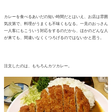
カレーを食べるあいだの短い時間だとはいえ、お店は雰囲
気次第で、料理がうまくも不味くもなる。一見のおっさん
一人客にもこういう対応をするのだから、ほかのどんな人
が来ても、間違いなくくつろげるのではないかと思う。
注文したのは、もちろんカツカレー。