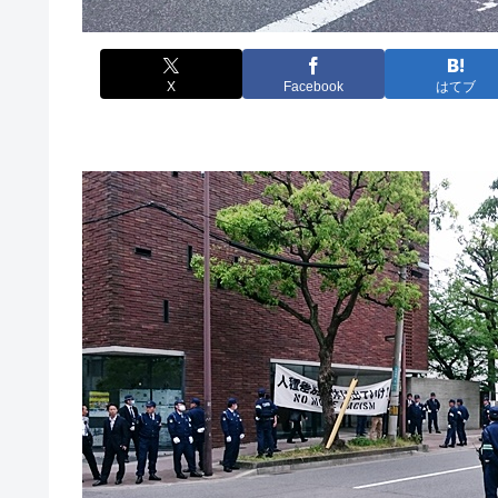
X
Facebook
はてブ