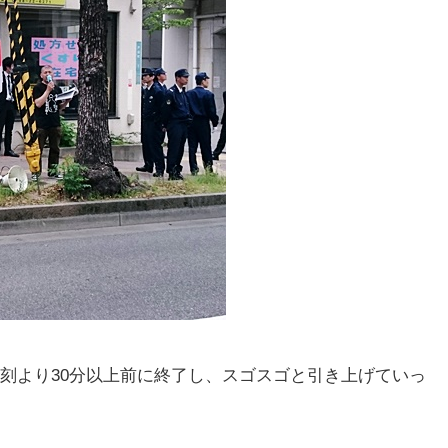
刻より30分以上前に終了し、スゴスゴと引き上げていっ