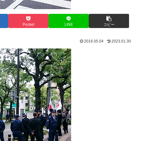
Pocket
LINE
コピー
2016.05.04
2023.01.30