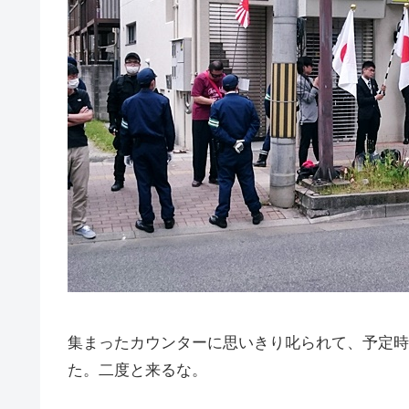
集まったカウンターに思いきり叱られて、予定時
た。二度と来るな。