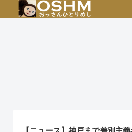
【ニュース】神戸まで差別主義