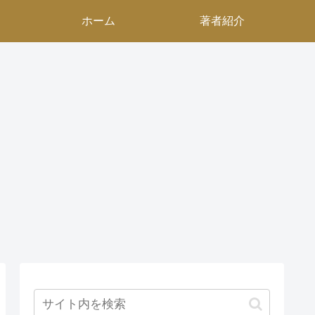
ホーム
著者紹介