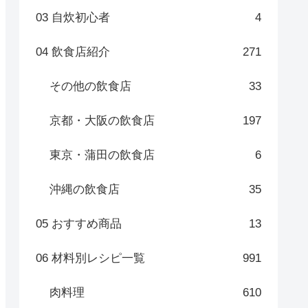
03 自炊初心者
4
04 飲食店紹介
271
その他の飲食店
33
京都・大阪の飲食店
197
東京・蒲田の飲食店
6
沖縄の飲食店
35
05 おすすめ商品
13
06 材料別レシピ一覧
991
肉料理
610