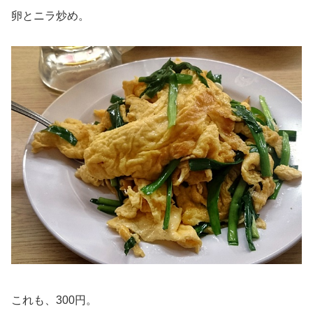
卵とニラ炒め。
これも、300円。