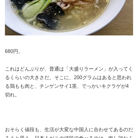
680円。
これはどんぶりが、普通は「大盛りラーメン」が入ってく
るくらいの大きさだ。そこに、200グラムはあると思われ
る鶏もも肉と、チンゲンサイ1茎、でっかいキクラゲが4
切れ。
おそらく値段も、生活が大変な中国人に合わせてあるのだ