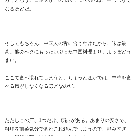
ろうと思う。日本人がこの値段で食べるのは、申し訳なく
なるほどだ。
そしてもちろん、中国人の舌に合うわけだから、味は最
高。他のヘタにもったいぶった中国料理より、よっぽどう
まい。
ここで食べ慣れてしまうと、ちょっとほかでは、中華を食
べる気がしなくなるほどなのだ。
ただしこの店、1つだけ、弱点がある。あまりの安さで、
料理を前菜気分であれこれ頼んでしまうので、頼みすぎ