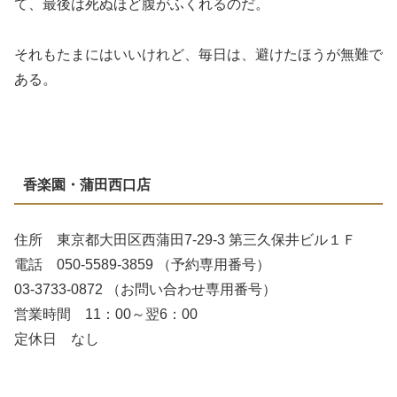
て、最後は死ぬほど腹がふくれるのだ。
それもたまにはいいけれど、毎日は、避けたほうが無難で
ある。
香楽園・蒲田西口店
住所 東京都大田区西蒲田7-29-3 第三久保井ビル１Ｆ
電話 050-5589-3859 （予約専用番号）
03-3733-0872 （お問い合わせ専用番号）
営業時間 11：00～翌6：00
定休日 なし