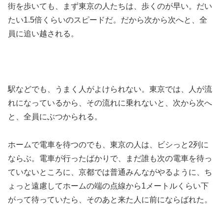
街を歩いても、まず東京の人たちは、歩くのが早い。だい
たい1.5倍くらいのスピードだ。だから次から次へと、全
員に追い越される。
駅などでも、うまく人がよけられない。東京では、人が流
れになっているから、その流れに乗れないと、次から次へ
と、全員にぶつかられる。
ホームで電車を待つのでも、東京の人は、ビシっと2列に
ならぶ。電車が行ったばかりで、まだ誰も次の電車を待っ
ていないところに、京都では普通みんながやるように、ち
ょっと遠慮してホームの端の点線から1メートルくらい下
がって待っていたら、そのあと来た人に前にならばれた。