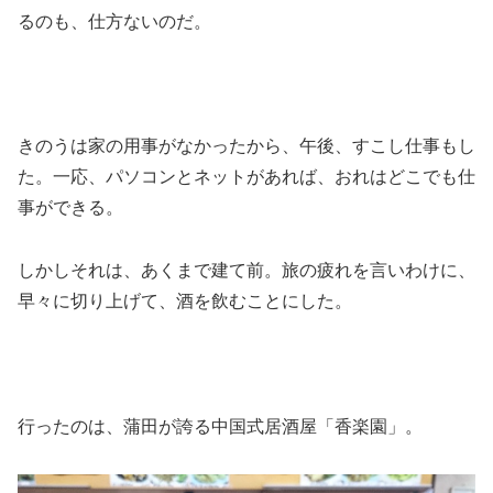
るのも、仕方ないのだ。
きのうは家の用事がなかったから、午後、すこし仕事もし
た。一応、パソコンとネットがあれば、おれはどこでも仕
事ができる。
しかしそれは、あくまで建て前。旅の疲れを言いわけに、
早々に切り上げて、酒を飲むことにした。
行ったのは、蒲田が誇る中国式居酒屋「香楽園」。