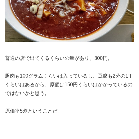
普通の店で出てくるくらいの量があり、300円。
豚肉も100グラムくらいは入っているし、豆腐も2分の1丁
くらいはあるから、原価は150円くらいはかかっているの
ではないかと思う。
原価率5割ということだ。