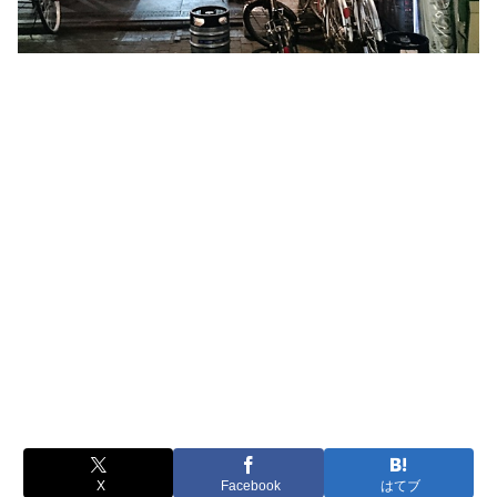
X
Facebook
はてブ