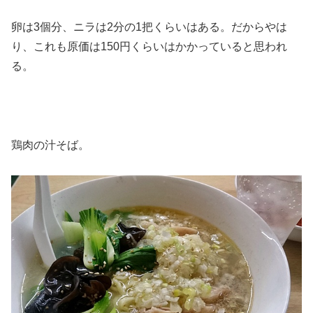
卵は3個分、ニラは2分の1把くらいはある。だからやは
り、これも原価は150円くらいはかかっていると思われ
る。
鶏肉の汁そば。