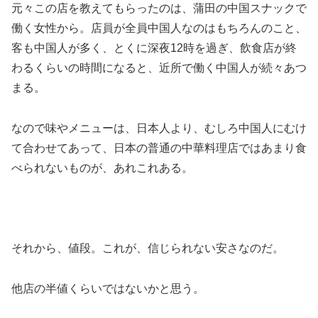
元々この店を教えてもらったのは、蒲田の中国スナックで
働く女性から。店員が全員中国人なのはもちろんのこと、
客も中国人が多く、とくに深夜12時を過ぎ、飲食店が終
わるくらいの時間になると、近所で働く中国人が続々あつ
まる。
なので味やメニューは、日本人より、むしろ中国人にむけ
て合わせてあって、日本の普通の中華料理店ではあまり食
べられないものが、あれこれある。
それから、値段。これが、信じられない安さなのだ。
他店の半値くらいではないかと思う。