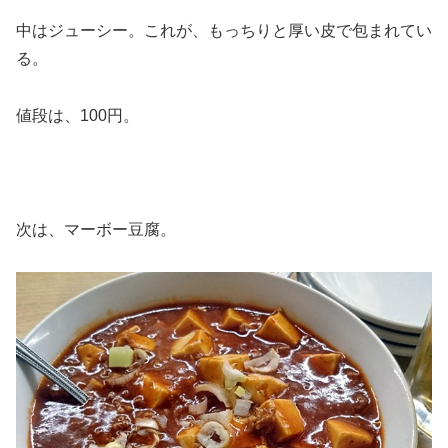
中はジューシー。これが、もっちりと厚い皮で包まれてい
る。
値段は、100円。
次は、マーボー豆腐。