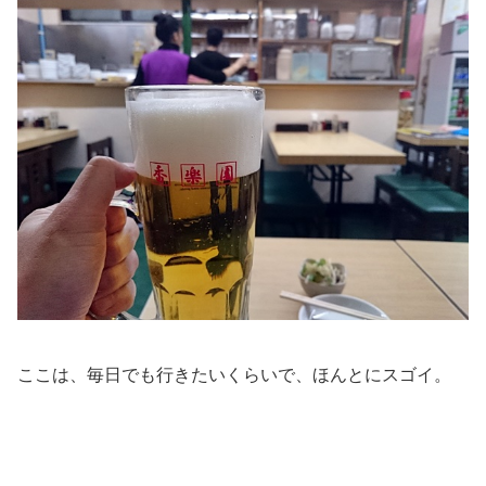
ここは、毎日でも行きたいくらいで、ほんとにスゴイ。